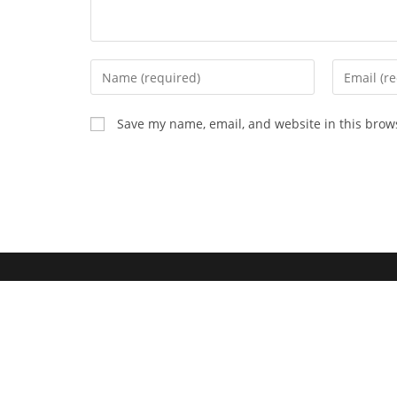
Save my name, email, and website in this brow