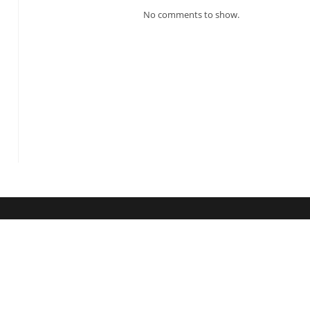
No comments to show.