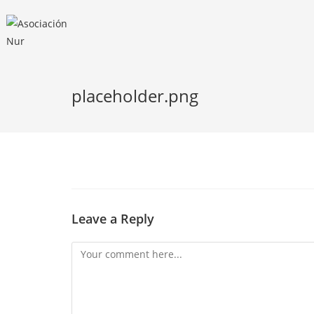
placeholder.png
Leave a Reply