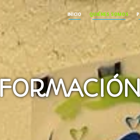
INICIO
QUIÉNES SOMOS
P
NFORMACIÓN