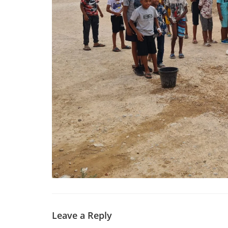
Leave a Reply