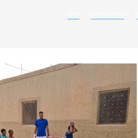
INICIO
QUIÉNES SOMOS
P